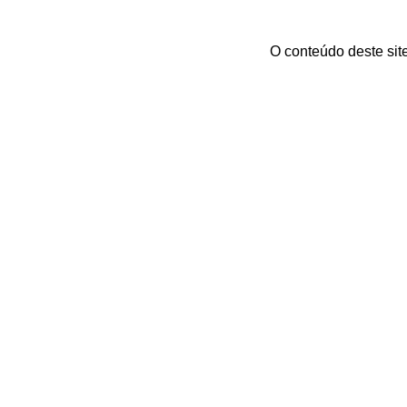
O conteúdo deste sit