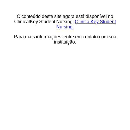
O conteúdo deste site agora está disponível no
ClinicalKey Student Nursing:
ClinicalKey Student
Nursing
.
Para mais informações, entre em contato com sua
instituição.