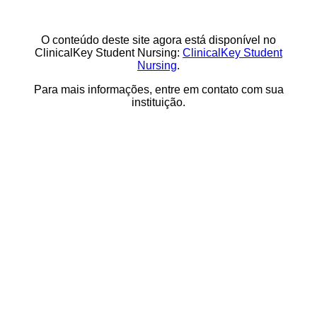
O conteúdo deste site agora está disponível no
ClinicalKey Student Nursing:
ClinicalKey Student
Nursing
.
Para mais informações, entre em contato com sua
instituição.