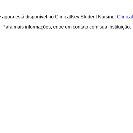
e agora está disponível no ClinicalKey Student Nursing:
Clinica
Para mais informações, entre em contato com sua instituição.