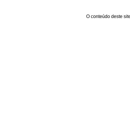
O conteúdo deste sit