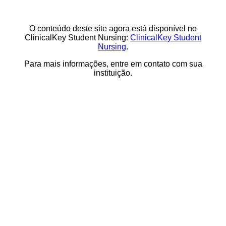
O conteúdo deste site agora está disponível no
ClinicalKey Student Nursing:
ClinicalKey Student
Nursing
.
Para mais informações, entre em contato com sua
instituição.