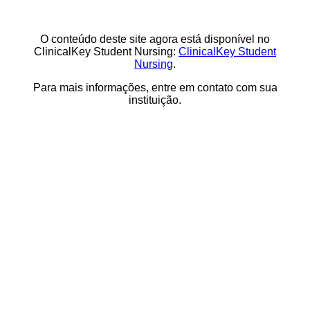
O conteúdo deste site agora está disponível no
ClinicalKey Student Nursing:
ClinicalKey Student
Nursing
.
Para mais informações, entre em contato com sua
instituição.