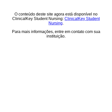
O conteúdo deste site agora está disponível no
ClinicalKey Student Nursing:
ClinicalKey Student
Nursing
.
Para mais informações, entre em contato com sua
instituição.